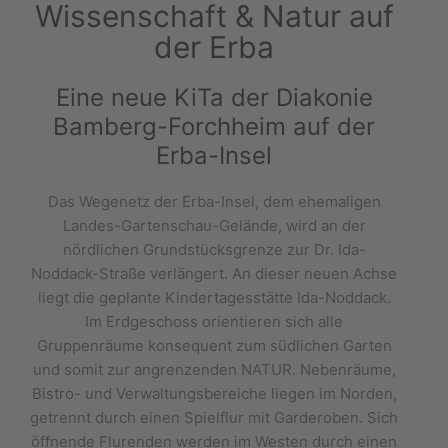
Wissenschaft & Natur auf
der Erba
Eine neue KiTa der Diakonie
Bamberg-Forchheim auf der
Erba-Insel
Das Wegenetz der Erba-Insel, dem ehemaligen
Landes-Gartenschau-Gelände, wird an der
nördlichen Grundstücksgrenze zur Dr. Ida-
Noddack-Straße verlängert. An dieser neuen Achse
liegt die geplante Kindertagesstätte Ida-Noddack.
Im Erdgeschoss orientieren sich alle
Gruppenräume konsequent zum südlichen Garten
und somit zur angrenzenden NATUR. Nebenräume,
Bistro- und Verwaltungsbereiche liegen im Norden,
getrennt durch einen Spielflur mit Garderoben. Sich
öffnende Flurenden werden im Westen durch einen