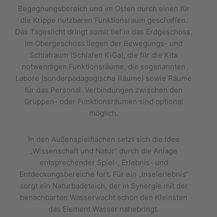
Begegnungsbereich und im Osten durch einen für
die Krippe nutzbaren Funktionsraum geschaffen.
Das Tageslicht dringt somit tief in das Erdgeschoss.
Im Obergeschoss liegen der Bewegungs- und
Schlafraum (Schlafen KiGa), die für die Kita
notwendigen Funktionsräume, die sogenannten
Labore (sonderpädagogische Räume) sowie Räume
für das Personal. Verbindungen zwischen den
Gruppen- oder Funktionsräumen sind optional
möglich.
In den Außenspielflächen setzt sich die Idee
„Wissenschaft und Natur“ durch die Anlage
entsprechender Spiel-, Erlebnis- und
Entdeckungsbereiche fort. Für ein „Inselerlebnis“
sorgt ein Naturbadeteich, der in Synergie mit der
benachbarten Wasserwacht schon den Kleinsten
das Element Wasser nahebringt.