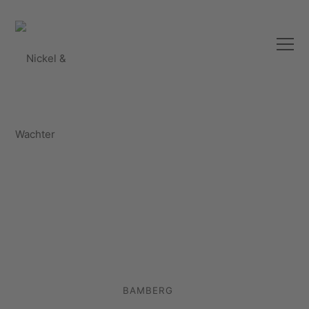
BAMBERG