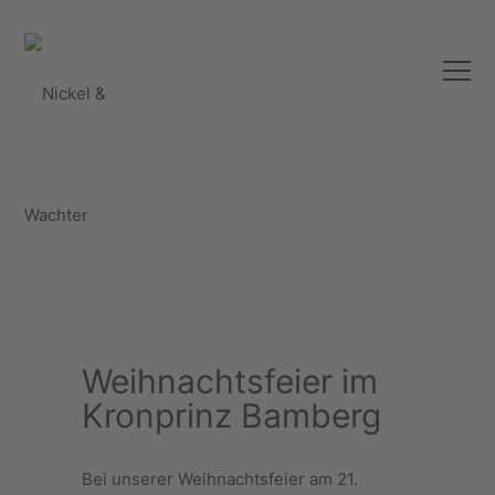
Weihnachtsfeier im
Kronprinz Bamberg
Bei unserer Weihnachtsfeier am 21.