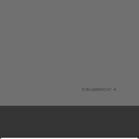
ZUR ÜBERSICHT
→