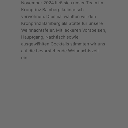
November 2024 ließ sich unser Team im
Kronprinz Bamberg kulinarisch
verwöhnen. Diesmal wählten wir den
Kronprinz Bamberg als Stätte für unsere
Weihnachtsfeier. Mit leckeren Vorspeisen,
Hauptgang, Nachtisch sowie
ausgewählten Cocktails stimmten wir uns
auf die bevorstehende Weihnachtszeit
ein.