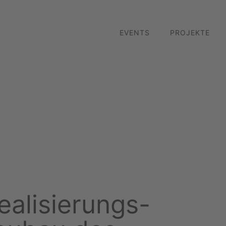
EVENTS
PROJEKTE
ealisierungs-