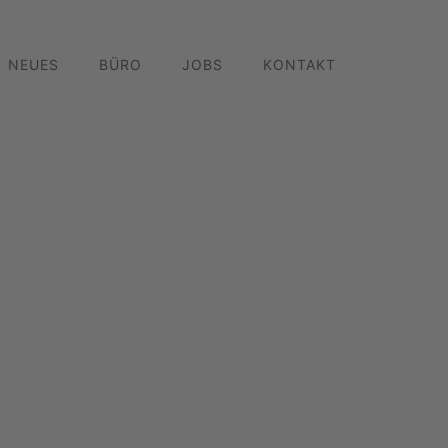
NEUES
BÜRO
JOBS
KONTAKT