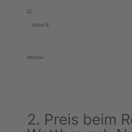
2. Preis beim R