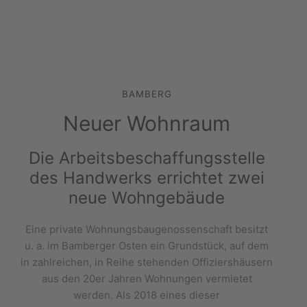
BAMBERG
Neuer Wohnraum
Die Arbeitsbeschaffungsstelle
des Handwerks errichtet zwei
neue Wohngebäude
Eine private Wohnungsbaugenossenschaft besitzt
u. a. im Bamberger Osten ein Grundstück, auf dem
in zahlreichen, in Reihe stehenden Offiziershäusern
aus den 20er Jahren Wohnungen vermietet
werden. Als 2018 eines dieser