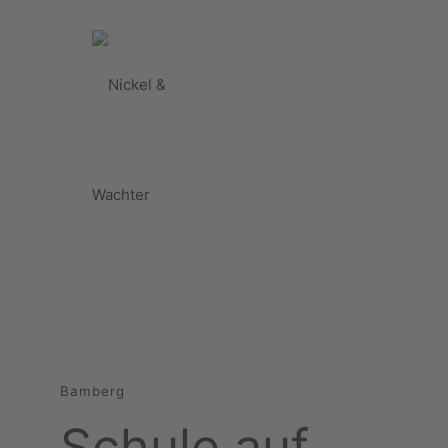
Bamberg
Schule auf