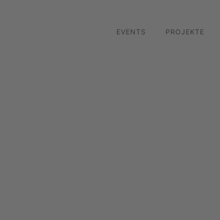
EVENTS
PROJEKTE