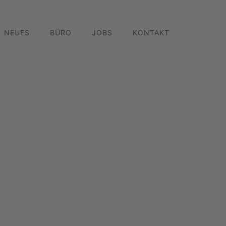
NEUES
BÜRO
JOBS
KONTAKT