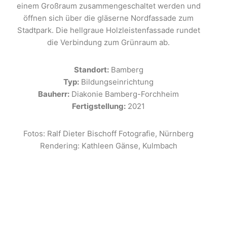
einem Großraum zusammengeschaltet werden und
öffnen sich über die gläserne Nordfassade zum
Stadtpark. Die hellgraue Holzleistenfassade rundet
die Verbindung zum Grünraum ab.
Standort:
Bamberg
Typ:
Bildungseinrichtung
Bauherr:
Diakonie Bamberg-Forchheim
Fertigstellung:
2021
Fotos: Ralf Dieter Bischoff Fotografie, Nürnberg
Rendering: Kathleen Gänse, Kulmbach