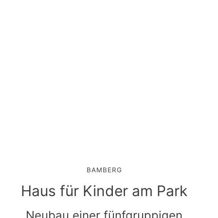
BAMBERG
Haus für Kinder am Park
Neubau einer fünfgruppigen