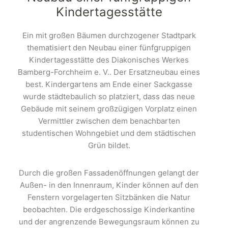
Kindertagesstätte
Ein mit großen Bäumen durchzogener Stadtpark
thematisiert den Neubau einer fünfgruppigen
Kindertagesstätte des Diakonisches Werkes
Bamberg-Forchheim e. V.. Der Ersatzneubau eines
best. Kindergartens am Ende einer Sackgasse
wurde städtebaulich so platziert, dass das neue
Gebäude mit seinem großzügigen Vorplatz einen
Vermittler zwischen dem benachbarten
studentischen Wohngebiet und dem städtischen
Grün bildet.
Durch die großen Fassadenöffnungen gelangt der
Außen- in den Innenraum, Kinder können auf den
Fenstern vorgelagerten Sitzbänken die Natur
beobachten. Die erdgeschossige Kinderkantine
und der angrenzende Bewegungsraum können zu