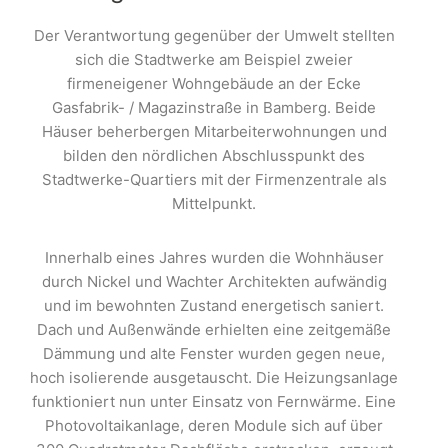
Der Verantwortung gegenüber der Umwelt stellten
sich die Stadtwerke am Beispiel zweier
firmeneigener Wohngebäude an der Ecke
Gasfabrik- / Magazinstraße in Bamberg. Beide
Häuser beherbergen Mitarbeiterwohnungen und
bilden den nördlichen Abschlusspunkt des
Stadtwerke-Quartiers mit der Firmenzentrale als
Mittelpunkt.
Innerhalb eines Jahres wurden die Wohnhäuser
durch Nickel und Wachter Architekten aufwändig
und im bewohnten Zustand energetisch saniert.
Dach und Außenwände erhielten eine zeitgemäße
Dämmung und alte Fenster wurden gegen neue,
hoch isolierende ausgetauscht. Die Heizungsanlage
funktioniert nun unter Einsatz von Fernwärme. Eine
Photovoltaikanlage, deren Module sich auf über