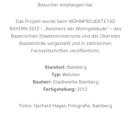
Besucher empfangen hat.
Das Projekt wurde beim WOHNPROJEKTETAG
BAYERN 2012 – „Resilienz der Wohngebäude“ – des
Bayerischen Staatsministeriums und der Obersten
Baubehörde vorgestellt und in zahlreichen
Fachzeitschriften veröffentlicht.
Standort:
Bamberg
Typ:
Wohnen
Bauherr:
Stadtwerke Bamberg
Fertigstellung:
2012
Fotos: Gerhard Hagen Fotografie, Bamberg