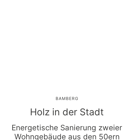
BAMBERG
Holz in der Stadt
Energetische Sanierung zweier
Wohngebäude aus den 50ern